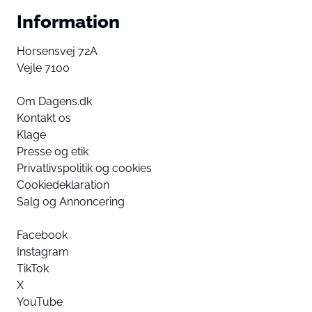
Information
Horsensvej 72A
Vejle 7100
Om Dagens.dk
Kontakt os
Klage
Presse og etik
Privatlivspolitik og cookies
Cookiedeklaration
Salg og Annoncering
Facebook
Instagram
TikTok
X
YouTube