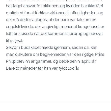
har taget ansvar for aktionen, og kvinden har ikke fået
mulighed for at forklare aktionen til offentligheden, og
det må derfor antages, at der bare var tale om en
engelsk kvinde, der angiveligt mener at kongehuset er
lidt for sløsede når det kommer til forbrug og hensyn
til miljøet.
Selvom budskabet nåede igennem, sådan da, kan
man diskutere om begivenheden var den rigtige. Prins
Philip blev 99 år gammel, og døde den 9. april i år.
Bare to måneder før han var fyldt 100 år.