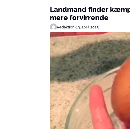
Landmand finder kæmp
mere forvirrende
Redaktion
•
19. april 2025