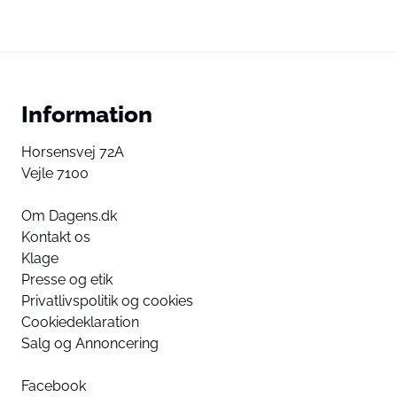
Information
Horsensvej 72A
Vejle 7100
Om Dagens.dk
Kontakt os
Klage
Presse og etik
Privatlivspolitik og cookies
Cookiedeklaration
Salg og Annoncering
Facebook