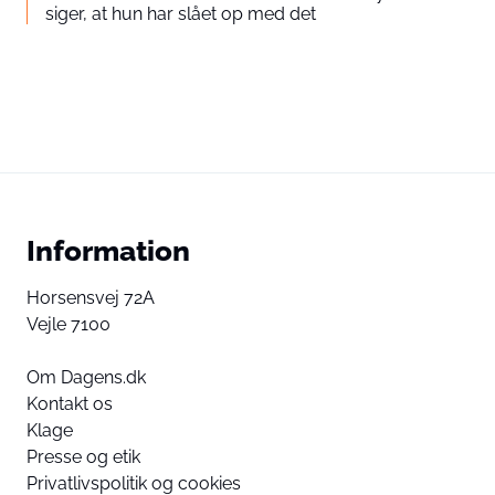
siger, at hun har slået op med det
Information
Horsensvej 72A
Vejle 7100
Om Dagens.dk
Kontakt os
Klage
Presse og etik
Privatlivspolitik og cookies