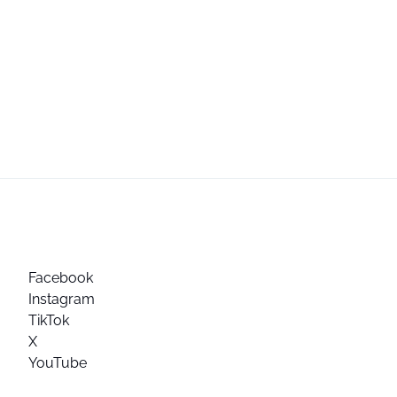
Facebook
Instagram
TikTok
X
YouTube