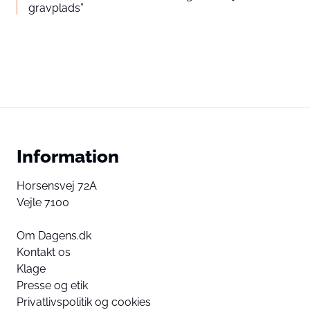
gravplads”
Information
Horsensvej 72A
Vejle 7100
Om Dagens.dk
Kontakt os
Klage
Presse og etik
Privatlivspolitik og cookies