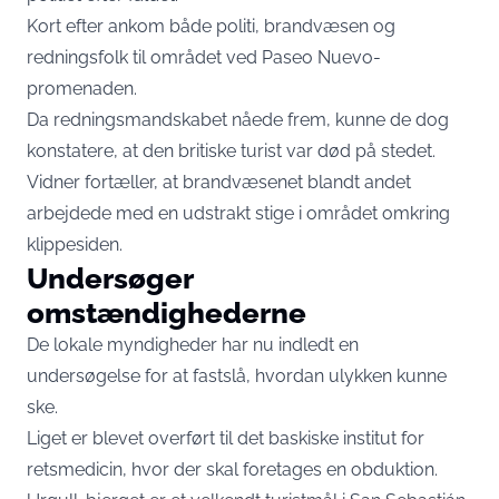
Kort efter ankom både politi, brandvæsen og
redningsfolk til området ved Paseo Nuevo-
promenaden.
Da redningsmandskabet nåede frem, kunne de dog
konstatere, at den britiske turist var død på stedet.
Vidner fortæller, at brandvæsenet blandt andet
arbejdede med en udstrakt stige i området omkring
klippesiden.
Undersøger
omstændighederne
De lokale myndigheder har nu indledt en
undersøgelse for at fastslå, hvordan ulykken kunne
ske.
Liget er blevet overført til det baskiske institut for
retsmedicin, hvor der skal foretages en obduktion.