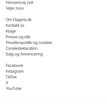
Horsensvej 72A
Vejle 7100
Om Dagens.dk
Kontakt os
Klage
Presse og etik
Privatlivspolitik og cookies
Cookiedeklaration
Salg og Annoncering
Facebook
Instagram
TikTok
X
YouTube