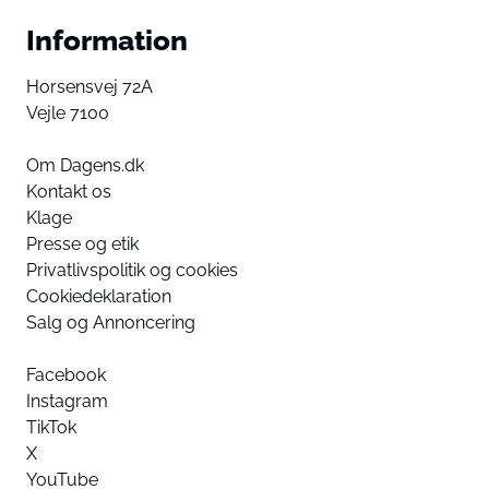
Information
Horsensvej 72A
Vejle 7100
Om Dagens.dk
Kontakt os
Klage
Presse og etik
Privatlivspolitik og cookies
Cookiedeklaration
Salg og Annoncering
Facebook
Instagram
TikTok
X
YouTube