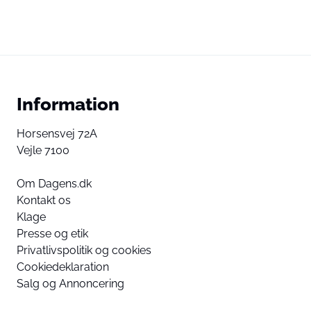
Information
Horsensvej 72A
Vejle 7100
Om Dagens.dk
Kontakt os
Klage
Presse og etik
Privatlivspolitik og cookies
Cookiedeklaration
Salg og Annoncering