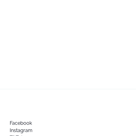
Facebook
Instagram