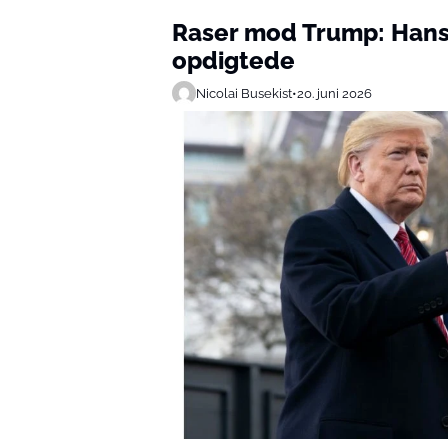
Raser mod Trump: Hans 
opdigtede
Nicolai Busekist
•
20. juni 2026