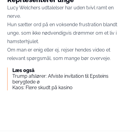
Lucy Welchers udtalelser har uden tvivl ramt en
nerve.
Hun sætter ord på en voksende frustration blandt
unge, som ikke nødvendigvis drømmer om et liv i
hamsterhjulet.
Om man er enig eller ej, rejser hendes video et
relevant spørgsmål, som mange bør overveje.
Læs også
Trump afslører: Afviste invitation til Epsteins
berygtede ø
Kaos: Flere skudt på kasino