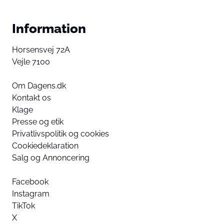
Information
Horsensvej 72A
Vejle 7100
Om Dagens.dk
Kontakt os
Klage
Presse og etik
Privatlivspolitik og cookies
Cookiedeklaration
Salg og Annoncering
Facebook
Instagram
TikTok
X