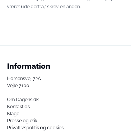
været ude derfra,” skrev en anden.
Information
Horsensvej 72A
Vejle 7100
Om Dagens.dk
Kontakt os
Klage
Presse og etik
Privatlivspolitik og cookies