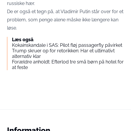
russiske hær.
De er også et tegn på, at Vladimir Putin står over for et
problem, som penge alene måske ikke længere kan
løse.
Læs også
Kokainskandale i SAS: Pilot fløj passagerfly påvirket
Trump skruer op for retorikken: Har et ultimativt
alternativ klar
Forældre anholdt: Efterlod tre små børn på hotel for
at feste
Information