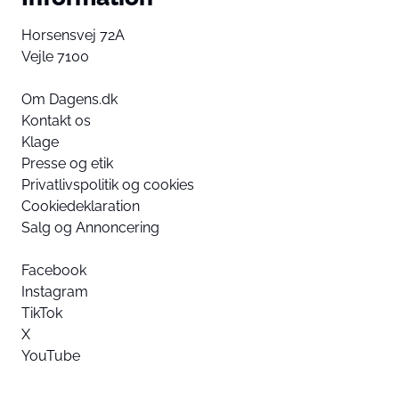
Horsensvej 72A
Vejle 7100
Om Dagens.dk
Kontakt os
Klage
Presse og etik
Privatlivspolitik og cookies
Cookiedeklaration
Salg og Annoncering
Facebook
Instagram
TikTok
X
YouTube