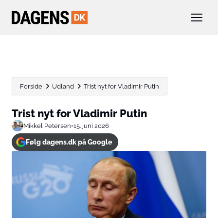
Forside
Udland
Trist nyt for Vladimir Putin
Trist nyt for Vladimir Putin
Mikkel Petersen
•
15. juni 2026
Følg dagens.dk på Google