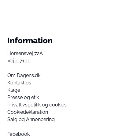
Information
Horsensvej 72A
Vejle 7100
Om Dagens.dk
Kontakt os
Klage
Presse og etik
Privatlivspolitik og cookies
Cookiedeklaration
Salg og Annoncering
Facebook