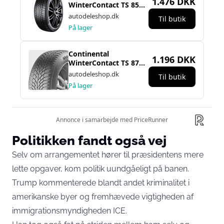
Politikken fandt også vej
Selv om arrangementet hører til præsidentens mere
lette opgaver, kom politik uundgåeligt på banen.
Trump kommenterede blandt andet kriminalitet i
amerikanske byer og fremhævede vigtigheden af
immigrationsmyndigheden ICE.