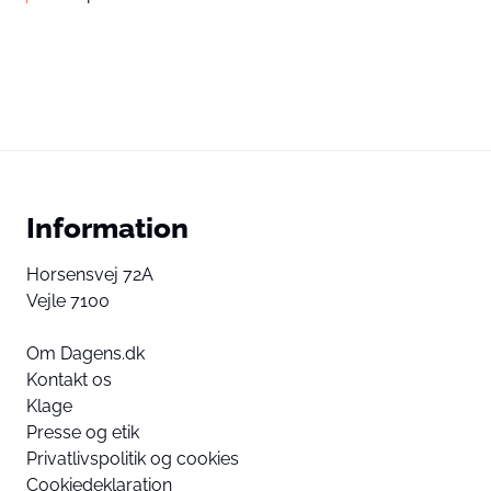
Information
Horsensvej 72A
Vejle 7100
Om Dagens.dk
Kontakt os
Klage
Presse og etik
Privatlivspolitik og cookies
Cookiedeklaration