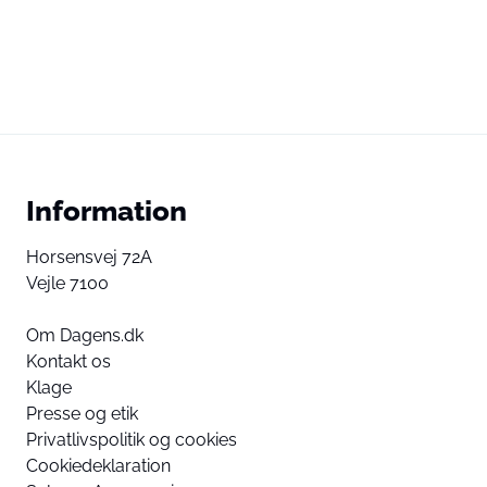
Information
Horsensvej 72A
Vejle 7100
Om Dagens.dk
Kontakt os
Klage
Presse og etik
Privatlivspolitik og cookies
Cookiedeklaration