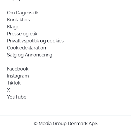
Om Dagens.dk
Kontakt os
Klage
Presse og etik
Privatlivspolitik og cookies
Cookiedeklaration
Salg og Annoncering
Facebook
Instagram
TikTok
X
YouTube
© Media Group Denmark ApS