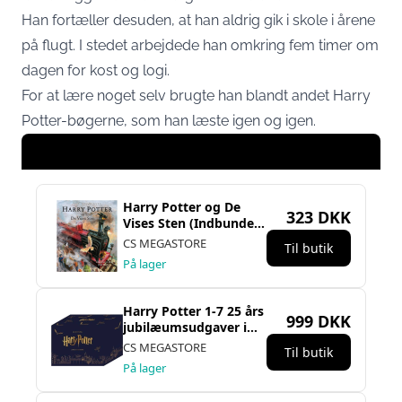
Han fortæller desuden, at han aldrig gik i skole i årene
på flugt. I stedet arbejdede han omkring fem timer om
dagen for kost og logi.
For at lære noget selv brugte han blandt andet Harry
Potter-bøgerne, som han læste igen og igen.