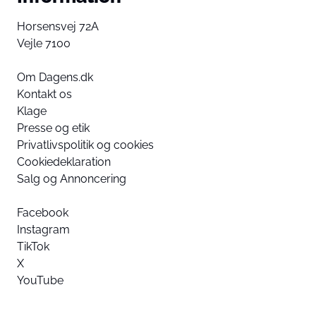
Horsensvej 72A
Vejle 7100
Om Dagens.dk
Kontakt os
Klage
Presse og etik
Privatlivspolitik og cookies
Cookiedeklaration
Salg og Annoncering
Facebook
Instagram
TikTok
X
YouTube