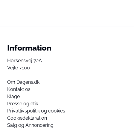
Information
Horsensvej 72A
Vejle 7100
Om Dagens.dk
Kontakt os
Klage
Presse og etik
Privatlivspolitik og cookies
Cookiedeklaration
Salg og Annoncering