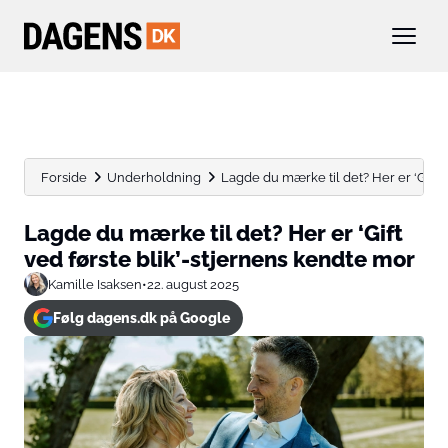
Forside
Underholdning
Lagde du mærke til det? Her er ‘Gift ve
Lagde du mærke til det? Her er ‘Gift
ved første blik’-stjernens kendte mor
Kamille Isaksen
•
22. august 2025
Følg dagens.dk på Google