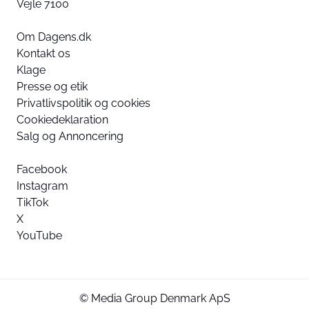
Vejle 7100
Om Dagens.dk
Kontakt os
Klage
Presse og etik
Privatlivspolitik og cookies
Cookiedeklaration
Salg og Annoncering
Facebook
Instagram
TikTok
X
YouTube
© Media Group Denmark ApS