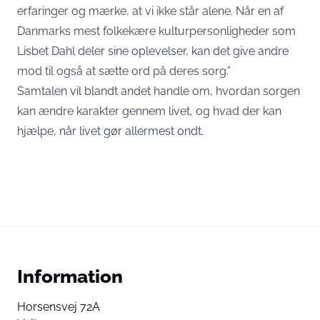
erfaringer og mærke, at vi ikke står alene. Når en af
Danmarks mest folkekære kulturpersonligheder som
Lisbet Dahl deler sine oplevelser, kan det give andre
mod til også at sætte ord på deres sorg.”
Samtalen vil blandt andet handle om, hvordan sorgen
kan ændre karakter gennem livet, og hvad der kan
hjælpe, når livet gør allermest ondt.
Information
Horsensvej 72A