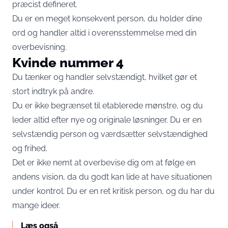
præcist defineret.
Du er en meget konsekvent person, du holder dine
ord og handler altid i overensstemmelse med din
overbevisning.
Kvinde nummer 4
Du tænker og handler selvstændigt, hvilket gør et
stort indtryk på andre.
Du er ikke begrænset til etablerede mønstre, og du
leder altid efter nye og originale løsninger. Du er en
selvstændig person og værdsætter selvstændighed
og frihed.
Det er ikke nemt at overbevise dig om at følge en
andens vision, da du godt kan lide at have situationen
under kontrol. Du er en ret kritisk person, og du har du
mange ideer.
Læs også