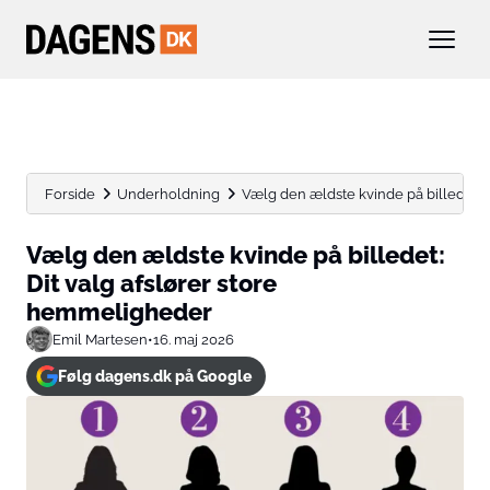
Forside
Underholdning
Vælg den ældste kvinde på billedet: Dit
Vælg den ældste kvinde på billedet:
Dit valg afslører store
hemmeligheder
Emil Martesen
•
16. maj 2026
Følg dagens.dk på Google