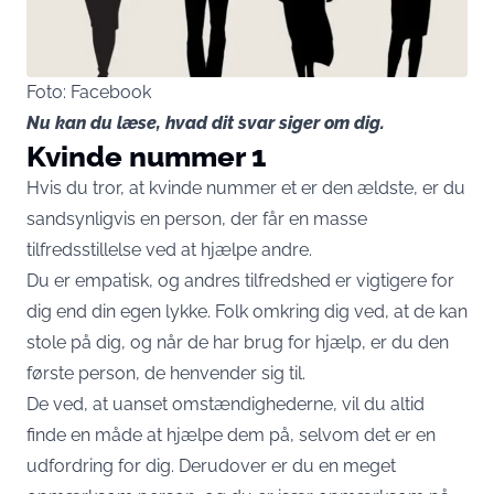
Foto: Facebook
Nu kan du læse, hvad dit svar siger om dig.
Kvinde nummer 1
Hvis du tror, ​​at kvinde nummer et er den ældste, er du
sandsynligvis en person, der får en masse
tilfredsstillelse ved at hjælpe andre.
Du er empatisk, og andres tilfredshed er vigtigere for
dig end din egen lykke. Folk omkring dig ved, at de kan
stole på dig, og når de har brug for hjælp, er du den
første person, de henvender sig til.
De ved, at uanset omstændighederne, vil du altid
finde en måde at hjælpe dem på, selvom det er en
udfordring for dig. Derudover er du en meget