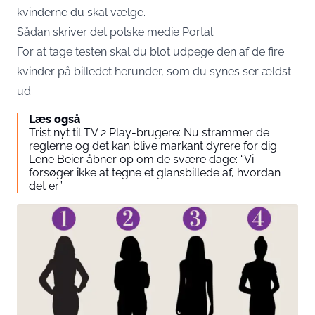
kvinderne du skal vælge.
Sådan skriver det polske medie
Portal
.
For at tage testen skal du blot udpege den af de fire
kvinder på billedet herunder, som du synes ser ældst
ud.
Læs også
Trist nyt til TV 2 Play-brugere: Nu strammer de
reglerne og det kan blive markant dyrere for dig
Lene Beier åbner op om de svære dage: “Vi
forsøger ikke at tegne et glansbillede af, hvordan
det er”