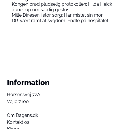
Kongen brød pludselig protokollen: Hilda Heick
åbner op om særlig gestus
Mille Dinesen i stor sorg: Har mistet sin mor
DR-vært ramt af sygdom: Endte på hospitalet
Information
Horsensvej 72A
Vejle 7100
Om Dagens.dk
Kontakt os