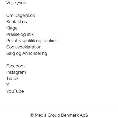
Vejle 7100
Om Dagens.dk
Kontakt os
Klage
Presse og etik
Privatlivspolitik og cookies
Cookiedeklaration
Salg og Annoncering
Facebook
Instagram
TikTok
X
YouTube
© Media Group Denmark ApS