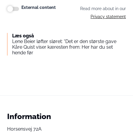
External content
Read more about in our
Privacy statement
Læs også
Lene Beier løfter sløret: “Det er den største gave
Kåre Quist viser kæresten frem: Her har du set
hende før
Information
Horsensvej 72A