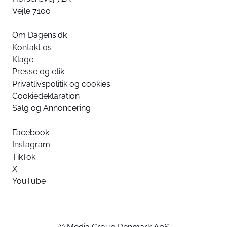
Vejle 7100
Om Dagens.dk
Kontakt os
Klage
Presse og etik
Privatlivspolitik og cookies
Cookiedeklaration
Salg og Annoncering
Facebook
Instagram
TikTok
X
YouTube