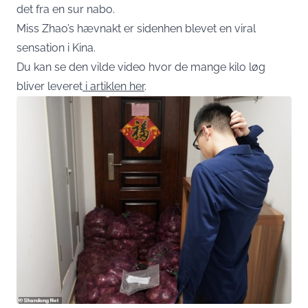
det fra en sur nabo.
Miss Zhao’s hævnakt er sidenhen blevet en viral
sensation i Kina.
Du kan se den vilde video hvor de mange kilo løg
bliver leveret
i artiklen her
.