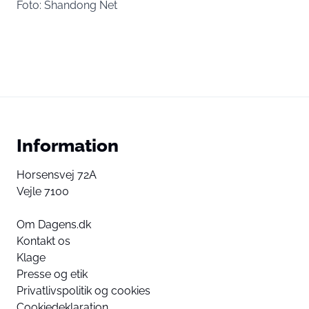
Foto: Shandong Net
Information
Horsensvej 72A
Vejle 7100
Om Dagens.dk
Kontakt os
Klage
Presse og etik
Privatlivspolitik og cookies
Cookiedeklaration