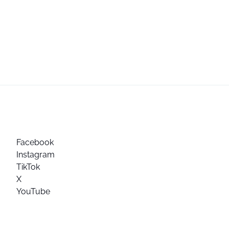
Facebook
Instagram
TikTok
X
YouTube