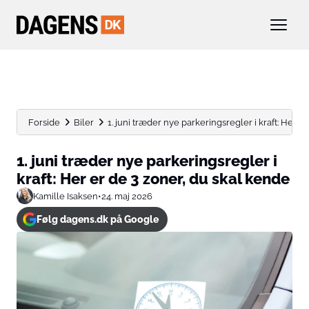
Forside
Biler
1. juni træder nye parkeringsregler i kraft: Her er 
1. juni træder nye parkeringsregler i
kraft: Her er de 3 zoner, du skal kende
Kamille Isaksen
•
24. maj 2026
Følg dagens.dk på Google