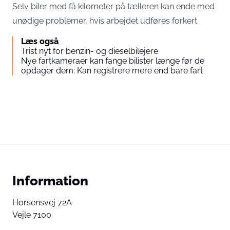
Selv biler med få kilometer på tælleren kan ende med
unødige problemer, hvis arbejdet udføres forkert.
Læs også
Trist nyt for benzin- og dieselbilejere
Nye fartkameraer kan fange bilister længe før de
opdager dem: Kan registrere mere end bare fart
Information
Horsensvej 72A
Vejle 7100