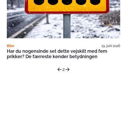
Biler
19. juni 2026
Har du nogensinde set dette vejskilt med fem
prikker? De færreste kender betydningen
2