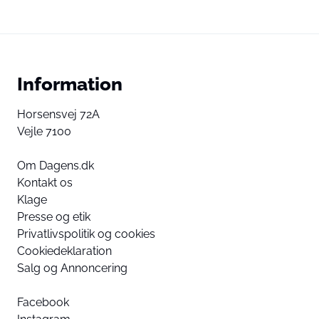
Information
Horsensvej 72A
Vejle 7100
Om Dagens.dk
Kontakt os
Klage
Presse og etik
Privatlivspolitik og cookies
Cookiedeklaration
Salg og Annoncering
Facebook