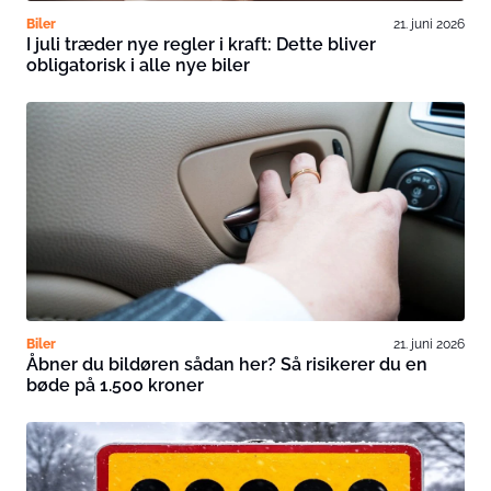
Biler
21. juni 2026
I juli træder nye regler i kraft: Dette bliver
obligatorisk i alle nye biler
Biler
21. juni 2026
Åbner du bildøren sådan her? Så risikerer du en
bøde på 1.500 kroner