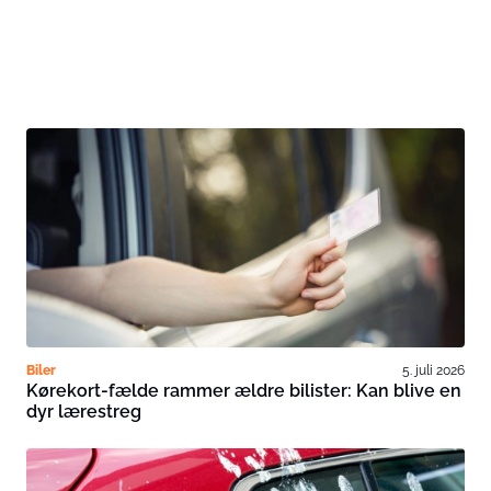
Biler
5. juli 2026
Kørekort-fælde rammer ældre bilister: Kan blive en
dyr lærestreg