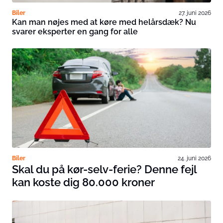
Biler
27. juni 2026
Kan man nøjes med at køre med helårsdæk? Nu
svarer eksperter en gang for alle
Biler
24. juni 2026
Skal du på kør-selv-ferie? Denne fejl
kan koste dig 80.000 kroner