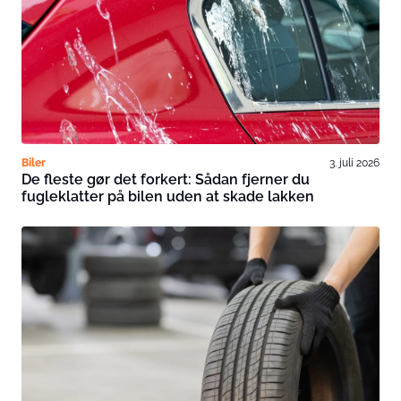
Biler
3. juli 2026
De fleste gør det forkert: Sådan fjerner du
fugleklatter på bilen uden at skade lakken