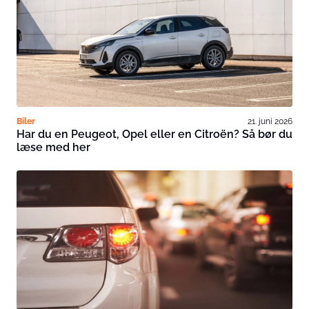
Biler
21. juni 2026
Har du en Peugeot, Opel eller en Citroën? Så bør du
læse med her