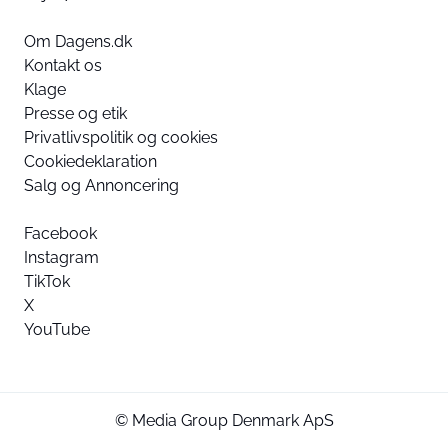
Om Dagens.dk
Kontakt os
Klage
Presse og etik
Privatlivspolitik og cookies
Cookiedeklaration
Salg og Annoncering
Facebook
Instagram
TikTok
X
YouTube
© Media Group Denmark ApS