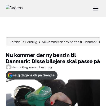
Forside
Forbrug
Nu kommer der ny benzin til Danmark: Disse bi
Nu kommer der ny benzin til
Danmark: Disse bilejere skal passe på
Henrik R
•
15. november 2019
Følg dagens.dk på Google