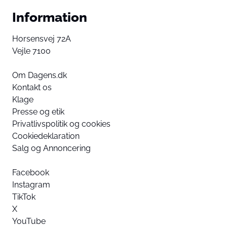
Information
Horsensvej 72A
Vejle 7100
Om Dagens.dk
Kontakt os
Klage
Presse og etik
Privatlivspolitik og cookies
Cookiedeklaration
Salg og Annoncering
Facebook
Instagram
TikTok
X
YouTube