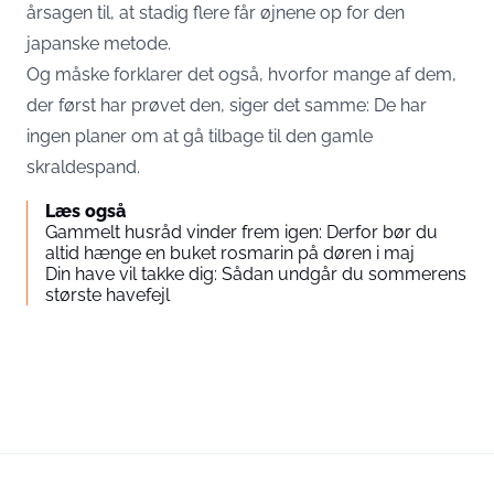
årsagen til, at stadig flere får øjnene op for den
japanske metode.
Og måske forklarer det også, hvorfor mange af dem,
der først har prøvet den, siger det samme: De har
ingen planer om at gå tilbage til den gamle
skraldespand.
Læs også
Gammelt husråd vinder frem igen: Derfor bør du
altid hænge en buket rosmarin på døren i maj
Din have vil takke dig: Sådan undgår du sommerens
største havefejl