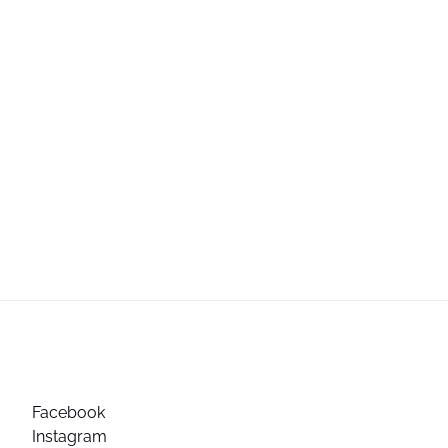
Facebook
Instagram