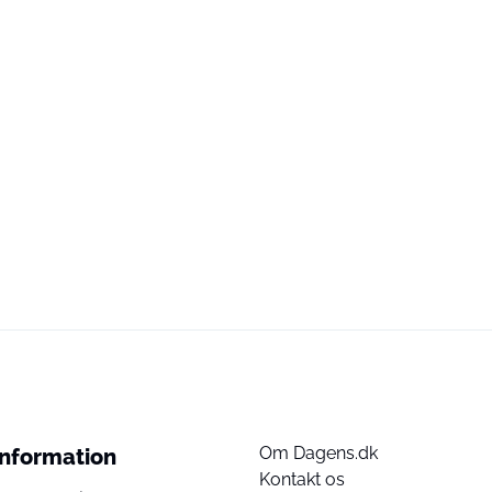
Om Dagens.dk
Information
Kontakt os