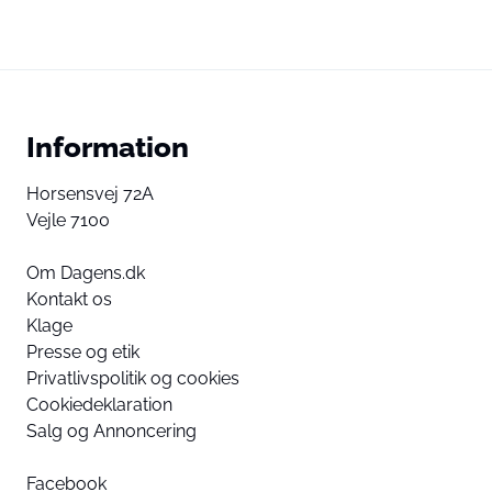
Information
Horsensvej 72A
Vejle 7100
Om Dagens.dk
Kontakt os
Klage
Presse og etik
Privatlivspolitik og cookies
Cookiedeklaration
Salg og Annoncering
Facebook