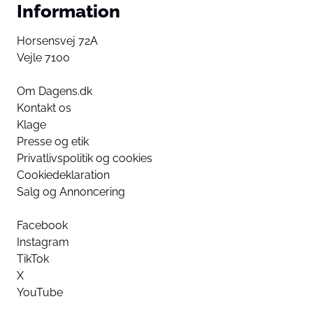
Information
Horsensvej 72A
Vejle 7100
Om Dagens.dk
Kontakt os
Klage
Presse og etik
Privatlivspolitik og cookies
Cookiedeklaration
Salg og Annoncering
Facebook
Instagram
TikTok
X
YouTube