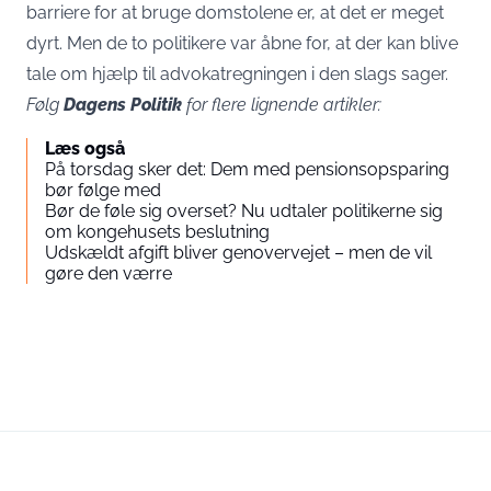
barriere for at bruge domstolene er, at det er meget
dyrt. Men de to politikere var åbne for, at der kan blive
tale om hjælp til advokatregningen i den slags sager.
Følg
Dagens Politik
for flere lignende artikler:
Læs også
På torsdag sker det: Dem med pensionsopsparing
bør følge med
Bør de føle sig overset? Nu udtaler politikerne sig
om kongehusets beslutning
Udskældt afgift bliver genovervejet – men de vil
gøre den værre