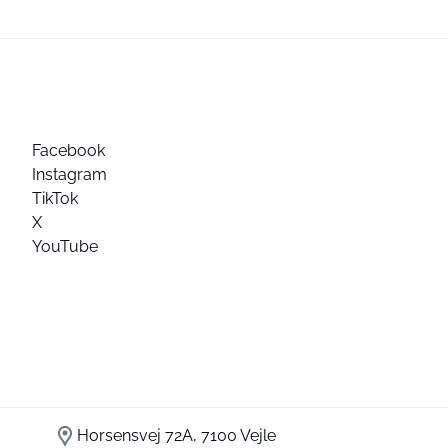
Facebook
Instagram
TikTok
X
YouTube
Horsensvej 72A, 7100 Vejle