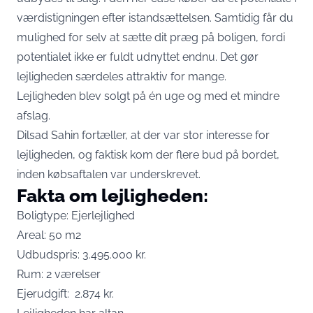
værdistigningen efter istandsættelsen. Samtidig får du
mulighed for selv at sætte dit præg på boligen, fordi
potentialet ikke er fuldt udnyttet endnu. Det gør
lejligheden særdeles attraktiv for mange.
Lejligheden blev solgt på én uge og med et mindre
afslag.
Dilsad Sahin fortæller, at der var stor interesse for
lejligheden, og faktisk kom der flere bud på bordet,
inden købsaftalen var underskrevet.
Fakta om lejligheden:
Boligtype: Ejerlejlighed
Areal: 50 m2
Udbudspris: 3.495.000 kr.
Rum: 2 værelser
Ejerudgift: 2.874 kr.