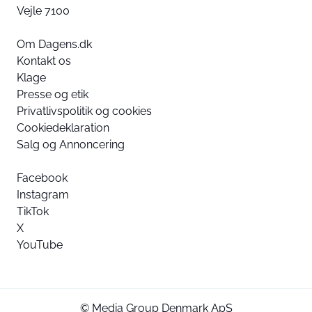
Vejle 7100
Om Dagens.dk
Kontakt os
Klage
Presse og etik
Privatlivspolitik og cookies
Cookiedeklaration
Salg og Annoncering
Facebook
Instagram
TikTok
X
YouTube
© Media Group Denmark ApS