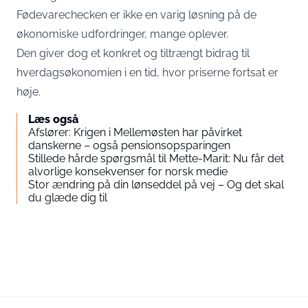
Fødevarechecken er ikke en varig løsning på de
økonomiske udfordringer, mange oplever.
Den giver dog et konkret og tiltrængt bidrag til
hverdagsøkonomien i en tid, hvor priserne fortsat er
høje.
Læs også
Afslører: Krigen i Mellemøsten har påvirket
danskerne – også pensionsopsparingen
Stillede hårde spørgsmål til Mette-Marit: Nu får det
alvorlige konsekvenser for norsk medie
Stor ændring på din lønseddel på vej – Og det skal
du glæde dig til