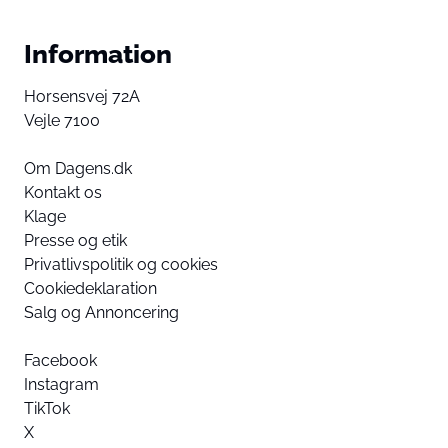
Information
Horsensvej 72A
Vejle 7100
Om Dagens.dk
Kontakt os
Klage
Presse og etik
Privatlivspolitik og cookies
Cookiedeklaration
Salg og Annoncering
Facebook
Instagram
TikTok
X