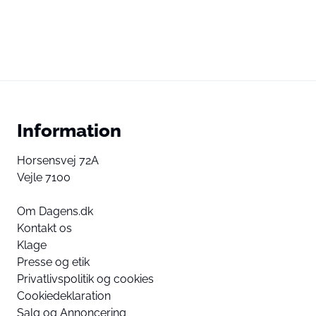
Information
Horsensvej 72A
Vejle 7100
Om Dagens.dk
Kontakt os
Klage
Presse og etik
Privatlivspolitik og cookies
Cookiedeklaration
Salg og Annoncering