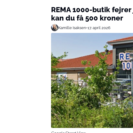
REMA 1000-butik fejrer 
kan du få 500 kroner
Kamille Isaksen
•
17. april 2026