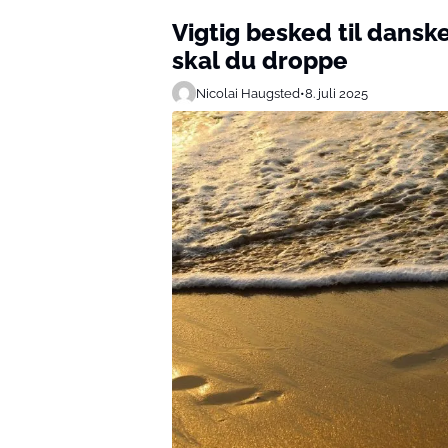
Vigtig besked til dans
skal du droppe
Nicolai Haugsted
•
8. juli 2025