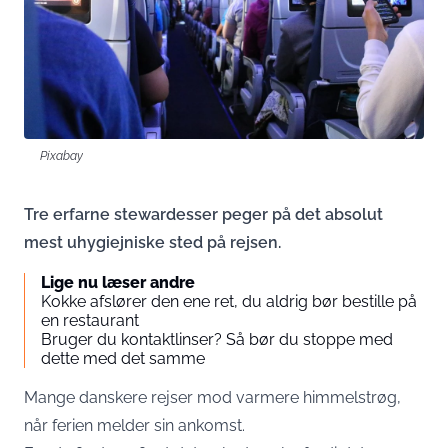
Pixabay
Tre erfarne stewardesser peger på det absolut
mest uhygiejniske sted på rejsen.
Lige nu læser andre
Kokke afslører den ene ret, du aldrig bør bestille på
en restaurant
Bruger du kontaktlinser? Så bør du stoppe med
dette med det samme
Mange danskere rejser mod varmere himmelstrøg,
når ferien melder sin ankomst.