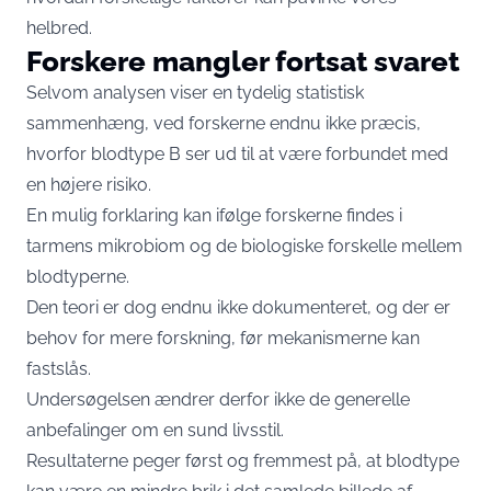
helbred.
Forskere mangler fortsat svaret
Selvom analysen viser en tydelig statistisk
sammenhæng, ved forskerne endnu ikke præcis,
hvorfor blodtype B ser ud til at være forbundet med
en højere risiko.
En mulig forklaring kan ifølge forskerne findes i
tarmens mikrobiom og de biologiske forskelle mellem
blodtyperne.
Den teori er dog endnu ikke dokumenteret, og der er
behov for mere forskning, før mekanismerne kan
fastslås.
Undersøgelsen ændrer derfor ikke de generelle
anbefalinger om en sund livsstil.
Resultaterne peger først og fremmest på, at blodtype