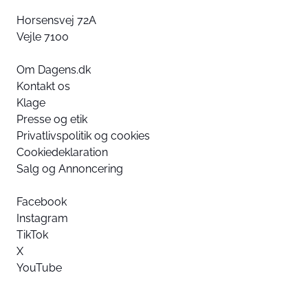
Horsensvej 72A
Vejle 7100
Om Dagens.dk
Kontakt os
Klage
Presse og etik
Privatlivspolitik og cookies
Cookiedeklaration
Salg og Annoncering
Facebook
Instagram
TikTok
X
YouTube