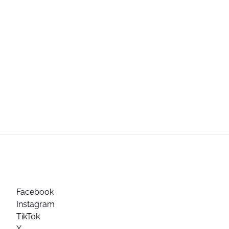
Facebook
Instagram
TikTok
X