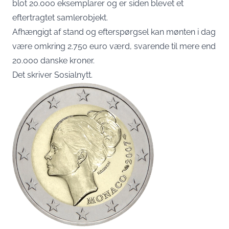
blot 20.000 eksemplarer og er siden blevet et
eftertragtet samlerobjekt.
Afhængigt af stand og efterspørgsel kan mønten i dag
være omkring 2.750 euro værd, svarende til mere end
20.000 danske kroner.
Det skriver
Sosialnytt
.