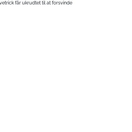
vetrick får ukrudtet til at forsvinde