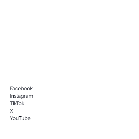
Facebook
Instagram
TikTok
X
YouTube