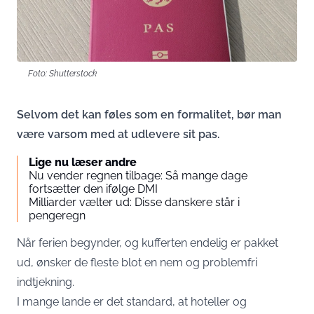
Foto: Shutterstock
Selvom det kan føles som en formalitet, bør man
være varsom med at udlevere sit pas.
Lige nu læser andre
Nu vender regnen tilbage: Så mange dage
fortsætter den ifølge DMI
Milliarder vælter ud: Disse danskere står i
pengeregn
Når ferien begynder, og kufferten endelig er pakket
ud, ønsker de fleste blot en nem og problemfri
indtjekning.
I mange lande er det standard, at hoteller og