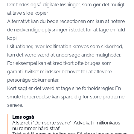
Der findes også digitale løsninger, som gør det muligt
at lave sikre kopier.
Alternativt kan du bede receptionen om kun at notere
de nødvendige oplysninger i stedet for at tage en fuld
kopi.
I situationer, hvor legitimation kræves som sikkerhed,
kan det være værd at undersøge andre muligheder.
For eksempel kan et kreditkort ofte bruges som
garanti, hvilket mindsker behovet for at aflevere
personlige dokumenter.
Kort sagt er det værd at tage sine forholdsregler. En
smule forberedelse kan spare dig for store problemer
senere.
Læs også
Afsløret i “Den sorte svane”: Advokat i millionkaos –
nu rammer hård straf