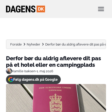
Forside
Nyheder
Derfor bør du aldrig aflevere dit pas på et hot
Derfor bør du aldrig aflevere dit pas
på et hotel eller en campingplads
Kamille Isaksen
•
1. maj 2026
Følg dagens.dk på Google