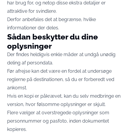
har brug for, og netop disse ekstra detaljer er
attraktive for svindlere.
Derfor anbefales det at begrænse, hvilke
informationer der deles.
Sådan beskytter du dine
oplysninger
Der findes heldigvis enkle måder at undgå unødig
deling af persondata.
Før afrejse kan det være en fordel at undersøge
reglerne på destinationen, så du er forberedt ved
ankomst.
Hvis en kopi er påkrævet, kan du selv medbringe en
version, hvor følsomme oplysninger er skjult.
Flere vælger at overstregede oplysninger som
personnummer og pasfoto, inden dokumentet
kopieres.