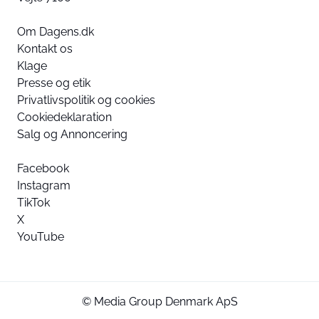
Om Dagens.dk
Kontakt os
Klage
Presse og etik
Privatlivspolitik og cookies
Cookiedeklaration
Salg og Annoncering
Facebook
Instagram
TikTok
X
YouTube
© Media Group Denmark ApS