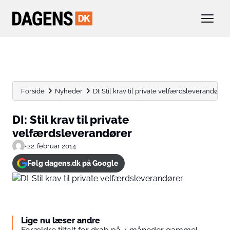
Forside
Nyheder
DI: Stil krav til private velfærdsleverandører
DI: Stil krav til private
velfærdsleverandører
•
22. februar 2014
Følg dagens.dk på Google
Lige nu læser andre