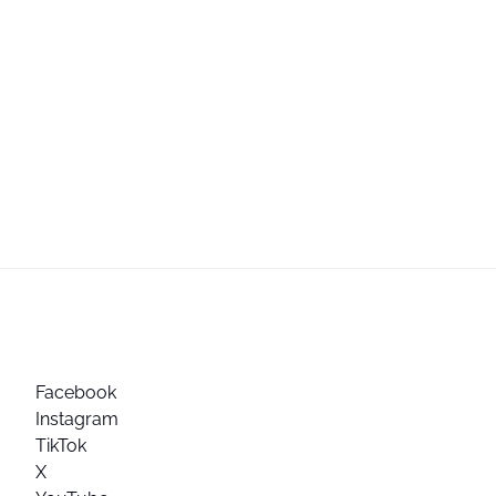
Facebook
Instagram
TikTok
X