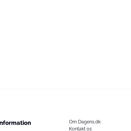
Om Dagens.dk
Information
Kontakt os