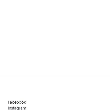
Facebook
Instagram