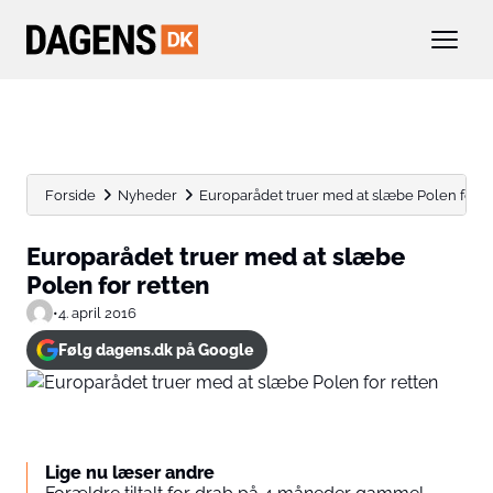
Forside
Nyheder
Europarådet truer med at slæbe Polen for r
Europarådet truer med at slæbe
Polen for retten
•
4. april 2016
Følg dagens.dk på Google
Lige nu læser andre