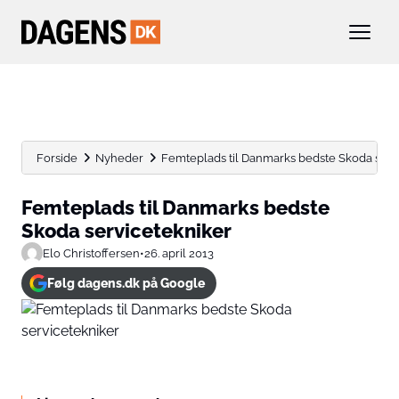
Forside
Nyheder
Femteplads til Danmarks bedste Skoda serv
Femteplads til Danmarks bedste
Skoda servicetekniker
Elo Christoffersen
•
26. april 2013
Følg dagens.dk på Google